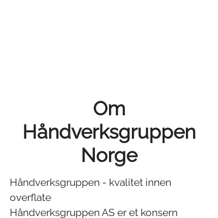
Om
Håndverksgruppen
Norge
Håndverksgruppen - kvalitet innen
overflate
Håndverksgruppen AS er et konsern