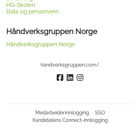
HG-Skolen
Data og personvern
Håndverksgruppen Norge
Håndverksgruppen Norge
handverksgruppen.com/
Medarbeiderinnlogging
·
SSO
Kandidatens Connect-innlogging