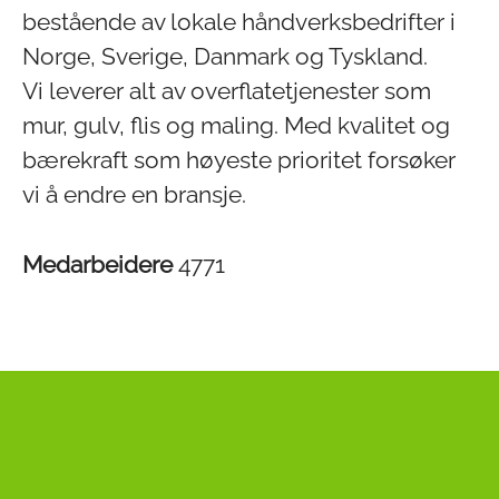
bestående av lokale håndverksbedrifter i
Norge, Sverige, Danmark og Tyskland.
Vi leverer alt av overflatetjenester som
mur, gulv, flis og maling. Med kvalitet og
bærekraft som høyeste prioritet forsøker
vi å endre en bransje.
Medarbeidere
4771