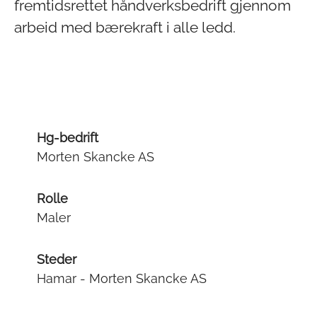
fremtidsrettet håndverksbedrift gjennom
arbeid med bærekraft i alle ledd.
Hg-bedrift
Morten Skancke AS
Rolle
Maler
Steder
Hamar - Morten Skancke AS