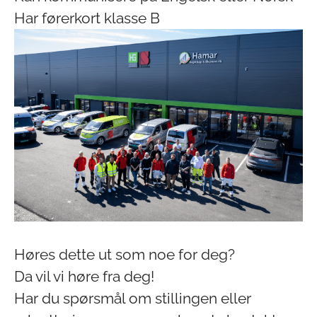
Har førerkort klasse B
Høres dette ut som noe for deg?
Da vil vi høre fra deg!
Har du spørsmål om stillingen eller