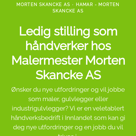
MORTEN SKANCKE AS
·
HAMAR - MORTEN
SKANCKE AS
Ledig stilling som
håndverker hos
Malermester Morten
Skancke AS
Ønsker du nye utfordringer og vil jobbe
som maler, gulvlegger eller
industrigulvlegger? Vi er en veletablert
håndverksbedrift i Innlandet som kan gi
deg nye utfordringer og en jobb du vil