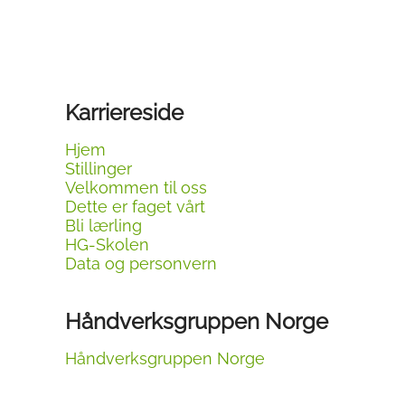
Karriereside
Hjem
Stillinger
Velkommen til oss
Dette er faget vårt
Bli lærling
HG-Skolen
Data og personvern
Håndverksgruppen Norge
Håndverksgruppen Norge